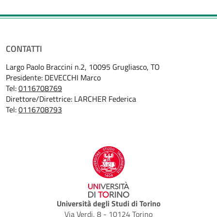
CONTATTI
Largo Paolo Braccini n.2, 10095 Grugliasco, TO
Presidente: DEVECCHI Marco
Tel:
0116708769
Direttore/Direttrice: LARCHER Federica
Tel:
0116708793
Università degli Studi di Torino
Via Verdi, 8 - 10124 Torino