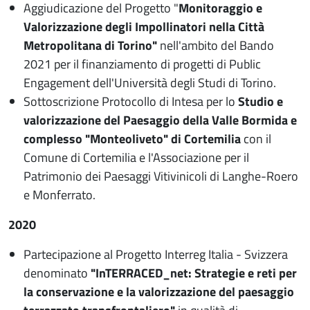
Aggiudicazione del Progetto "
Monitoraggio e
Valorizzazione degli Impollinatori nella Città
Metropolitana di Torino"
nell'ambito del Bando
2021 per il finanziamento di progetti di Public
Engagement dell'Università degli Studi di Torino.
Sottoscrizione Protocollo di Intesa per lo
Studio e
valorizzazione del Paesaggio della Valle Bormida e
complesso "Monteoliveto" di Cortemilia
con il
Comune di Cortemilia e l'Associazione per il
Patrimonio dei Paesaggi Vitivinicoli di Langhe-Roero
e Monferrato.
2020
Partecipazione al Progetto Interreg Italia - Svizzera
denominato
"InTERRACED_net:
Strategie e reti per
la conservazione e la valorizzazione del paesaggio