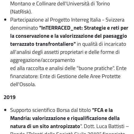
Montano e Collinare dell'Università di Torino
(NatRisk).
Partecipazione al Progetto Interreg Italia - Svizzera
denominato
"InTERRACED_net:
Strategie e reti per
la conservazione e la valorizzazione del paesaggio
terrazzato transfrontaliero"
in qualità di incaricato
all'analisi degli assetti proprietari e delle forme di
aggregazione/accorpamento
ed alla raccolta e analisi delle "buone pratiche". Ente
finanziatore: Ente di Gestione delle Aree Protette
dell'Ossola.
2019
Supporto scientifico Borsa dal titolo
"FCA e la
Mandria: valorizzazione e riqualificazione della
natura di un sito antropizzato
". Dott. Luca Battisti –